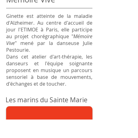
Ginette est atteinte de la maladie
d'Alzheimer. Au centre d'accueil de
jour l'ETIMOE à Paris, elle participe
au projet chorégraphique "
Mémoire
Vive
" mené par la danseuse Julie
Pestourie.
Dans cet atelier d'art-thérapie, les
danseurs et l'équipe soignante
proposent en musique un parcours
sensoriel à base de mouvements,
d'échanges et de toucher.
Les marins du Sainte Marie