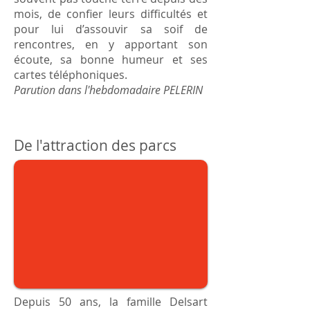
mois, de confier leurs difficultés et
pour lui d’assouvir sa soif de
rencontres, en y apportant son
écoute, sa bonne humeur et ses
cartes téléphoniques.
Parution dans l'hebdomadaire PELERIN
De l'attraction des parcs
Depuis 50 ans, la famille Delsart