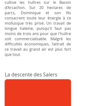
cultive les huîtres sur le Bassin
d’Arcachon. Sur 20 hectares de
parcs, Dominique et son fils
consacrent toute leur énergie à ce
mollusque très prisé. Un travail de
longue haleine, puisqu'il faut pas
moins de trois ans pour que l'huître
soit commercialisable. Malgré les
difficultés économiques, l’attrait de
ce travail au grand air est plus fort
que tout.
La descente des Salers