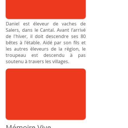
Daniel est éleveur de vaches de
Salers, dans le Cantal. Avant l'arrivé
de l'hiver, il doit descendre ses 80
bêtes à l'étable. Aidé par son fils et
les autres éleveurs de la région, le
troupeau est descendu à pas
soutenu à travers les villages.
Mémoire Vive